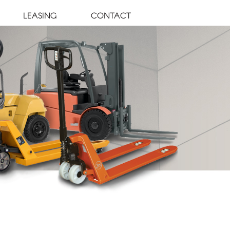
LEASING
CONTACT