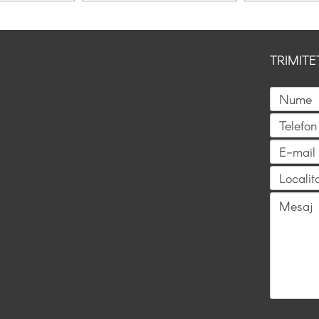
TRIMITE