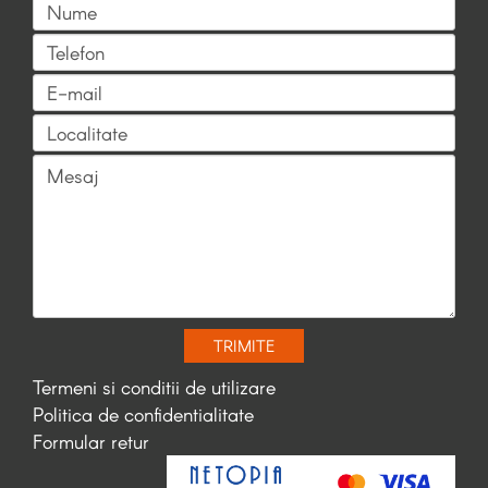
TRIMITE
Termeni si conditii de utilizare
Politica de confidentialitate
Formular retur