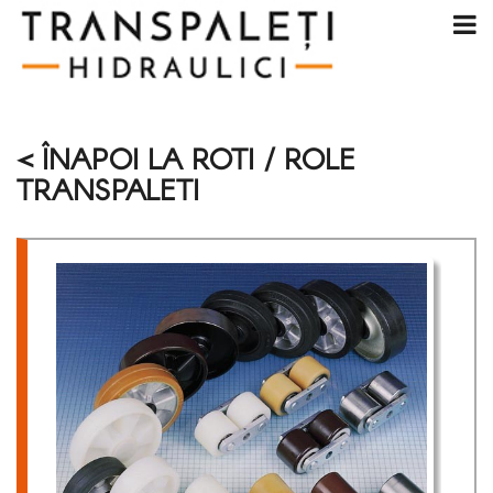
< ÎNAPOI LA ROTI / ROLE
TRANSPALETI